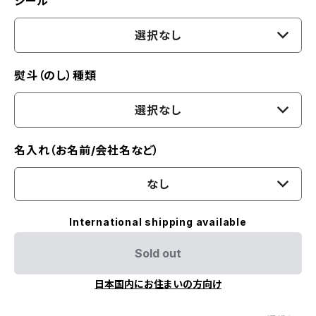
シール
選択なし
熨斗（のし）種類
選択なし
名入れ（お名前/会社名など）
なし
International shipping available
Sold out
日本国内にお住まいの方向け