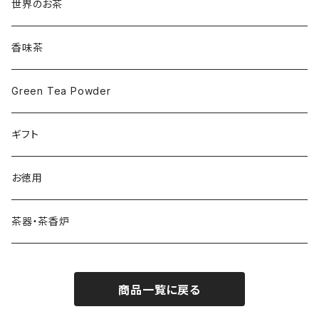
世界のお茶
香味茶
Green Tea Powder
ギフト
お徳用
茶器・茶香炉
商品一覧に戻る