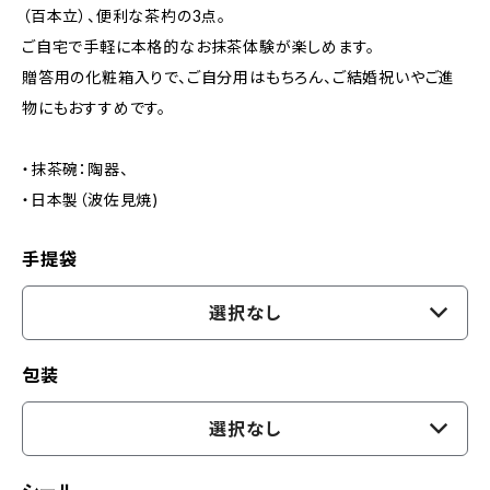
（百本立）、便利な茶杓の3点。
ご自宅で手軽に本格的なお抹茶体験が楽しめます。
贈答用の化粧箱入りで、ご自分用はもちろん、ご結婚祝いやご進
物にもおすすめです。
・抹茶碗：陶器、
・日本製（波佐見焼)
手提袋
選択なし
包装
選択なし