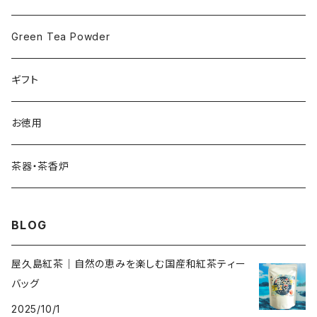
Green Tea Powder
ギフト
お徳用
茶器・茶香炉
BLOG
屋久島紅茶｜自然の恵みを楽しむ国産和紅茶ティー
バッグ
2025/10/1