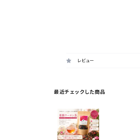
レビュー
最近チェックした商品