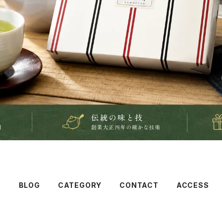
T
BLOG
CATEGORY
CONTACT
ACCESS