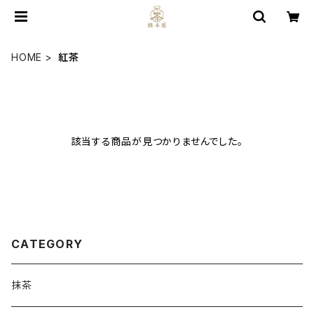
HOME
紅茶
該当する商品が見つかりませんでした。
CATEGORY
抹茶