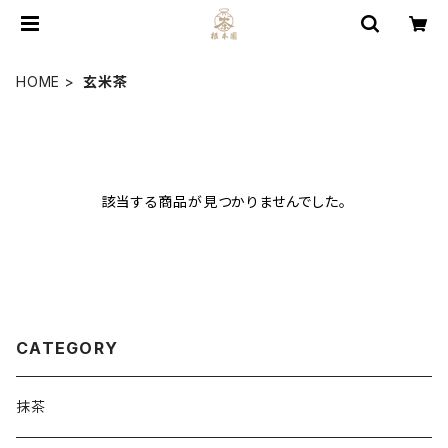
HOME
玄米茶
該当する商品が見つかりませんでした。
CATEGORY
抹茶