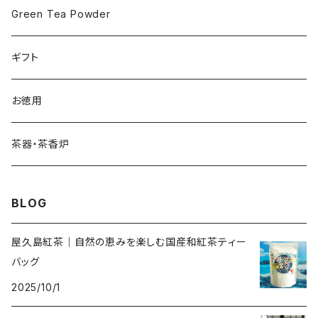
Green Tea Powder
ギフト
お徳用
茶器・茶香炉
BLOG
屋久島紅茶｜自然の恵みを楽しむ国産和紅茶ティー
バッグ
2025/10/1