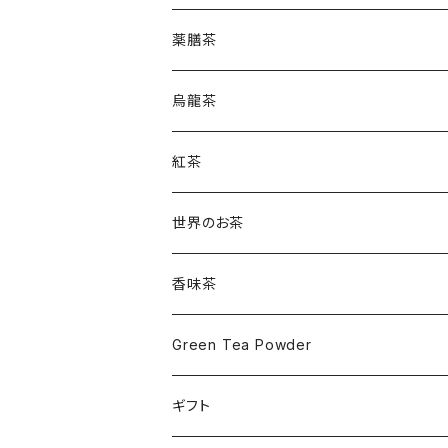
薬膳茶
烏龍茶
紅茶
世界のお茶
香味茶
Green Tea Powder
ギフト