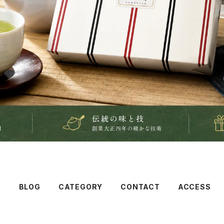
T
BLOG
CATEGORY
CONTACT
ACCESS