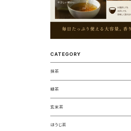
CATEGORY
抹茶
緑茶
玄米茶
ほうじ茶