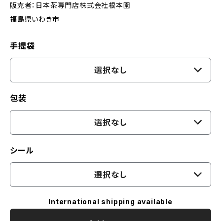
販売者：日本茶専門店株式会社根本園
福島県いわき市
手提袋
選択なし
包装
選択なし
シール
選択なし
International shipping available