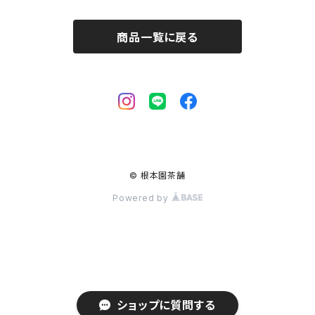
商品一覧に戻る
© 根本園茶舗
Powered by
ショップに質問する