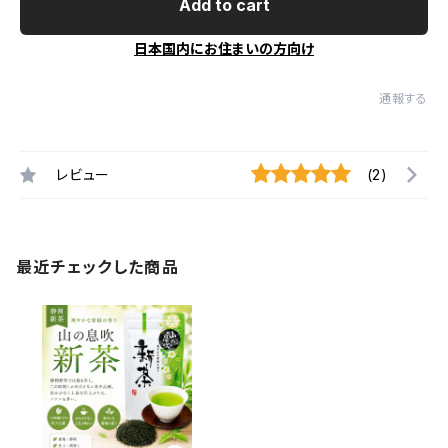
Add to cart
日本国内にお住まいの方向け
通報する
レビュー
(2)
最近チェックした商品