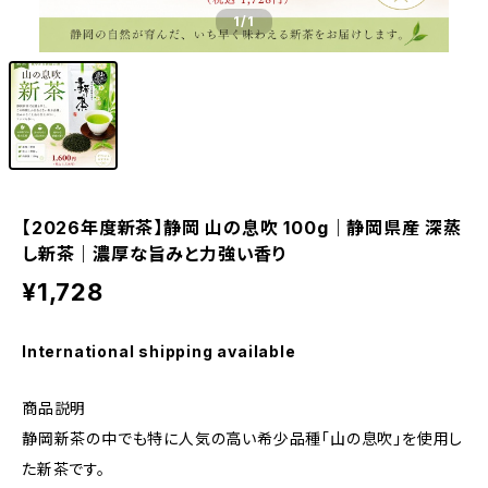
1
/1
【2026年度新茶】静岡 山の息吹 100g｜静岡県産 深蒸
し新茶｜濃厚な旨みと力強い香り
¥1,728
International shipping available
商品説明
静岡新茶の中でも特に人気の高い希少品種「山の息吹」を使用し
た新茶です。