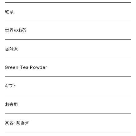
紅茶
世界のお茶
香味茶
Green Tea Powder
ギフト
お徳用
茶器・茶香炉