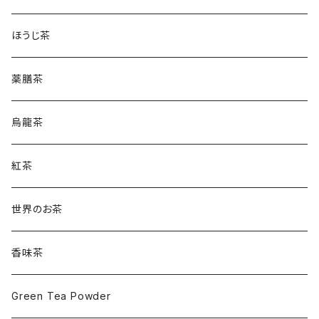
ほうじ茶
薬膳茶
烏龍茶
紅茶
世界のお茶
香味茶
Green Tea Powder