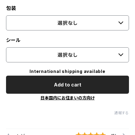
包装
選択なし
シール
選択なし
International shipping available
Add to cart
日本国内にお住まいの方向け
通報する