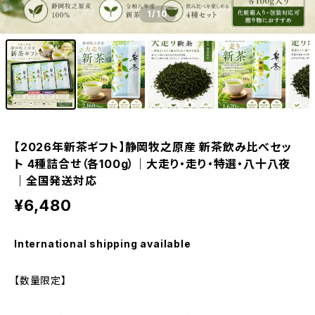
1
/10
【2026年新茶ギフト】静岡牧之原産 新茶飲み比べセッ
ト 4種詰合せ（各100g）｜大走り・走り・特選・八十八夜
｜全国発送対応
¥6,480
International shipping available
【数量限定】