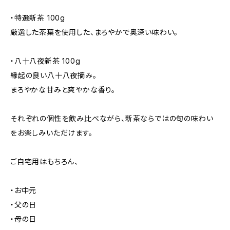
・特選新茶 100g
厳選した茶葉を使用した、まろやかで奥深い味わい。
・八十八夜新茶 100g
縁起の良い八十八夜摘み。
まろやかな甘みと爽やかな香り。
それぞれの個性を飲み比べながら、新茶ならではの旬の味わい
をお楽しみいただけます。
ご自宅用はもちろん、
・お中元
・父の日
・母の日