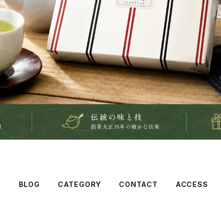
T
BLOG
CATEGORY
CONTACT
ACCESS