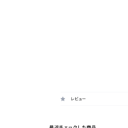
レビュー
最近チェックした商品