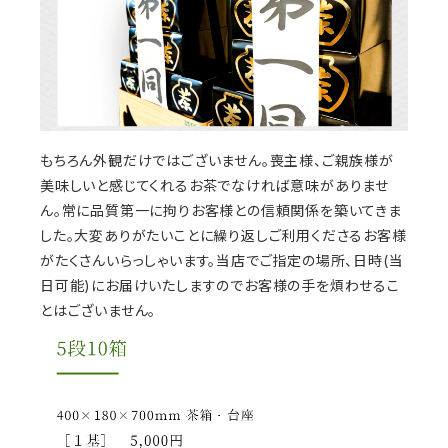
もちろん外観だけではございません。喪主様、ご親族様が
美味しいと感じてくれるお茶でなければ意味がありませ
ん。常に品質第一に拘りお客様との信頼関係を築いてきま
した。大変ありがたいことに繰り返しご利用くださるお客様
がたくさんいらっしゃいます。当店でご指定の場所、日時(当
日可能)にお届けいたしますのでお客様の手を煩わせるこ
とはございません。