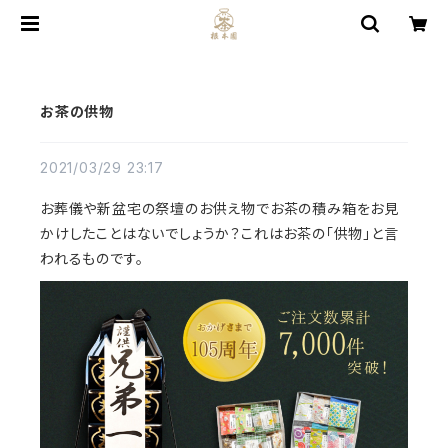
お茶の供物
2021/03/29 23:17
お葬儀や新盆宅の祭壇のお供え物でお茶の積み箱をお見
かけしたことはないでしょうか？これはお茶の「供物」と言
われるものです。