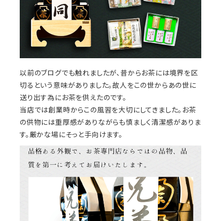
以前のブログでも触れましたが、昔からお茶には境界を区
切るという意味がありました。故人をこの世からあの世に
送り出す為にお茶を供えたのです。
当店では創業時からこの風習を大切にしてきました。お茶
の供物には重厚感がありながらも慎ましく清潔感がありま
す。厳かな場にそっと手向けます。