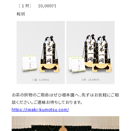
お茶の供物のご用命はぜひ根本園へ、先ずはお気軽にご相
談ください。ご連絡お待ちしております。
https://iwaki-kumotsu.com/